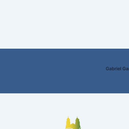
Gabriel Ga