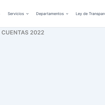
n
Servicios
Departamentos
Ley de Transpar
 CUENTAS 2022