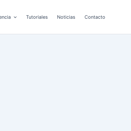
encia
Tutoriales
Noticias
Contacto