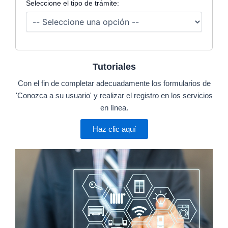
Seleccione el tipo de trámite:
Tutoriales
Con el fin de completar adecuadamente los formularios de
'Conozca a su usuario' y realizar el registro en los servicios
en línea.
Haz clic aquí