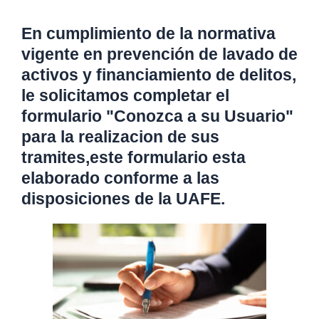
En cumplimiento de la normativa
vigente en prevención de lavado de
activos y financiamiento de delitos,
le solicitamos completar el
formulario "Conozca a su Usuario"
para la realizacion de sus
tramites,este formulario esta
elaborado conforme a las
disposiciones de la UAFE.