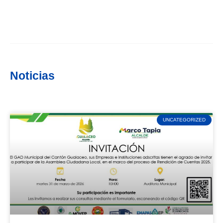
Noticias
UNCATEGORIZED