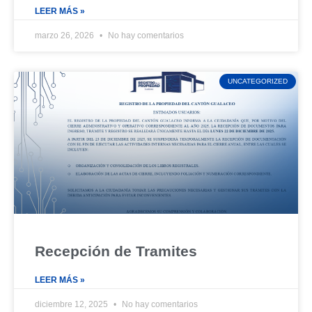
LEER MÁS »
marzo 26, 2026
No hay comentarios
UNCATEGORIZED
Recepción de Tramites
LEER MÁS »
diciembre 12, 2025
No hay comentarios