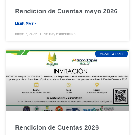
Rendicion de Cuentas mayo 2026
LEER MÁS »
mayo 7, 2026
No hay comentarios
UNCATEGORIZED
Rendicion de Cuentas 2026