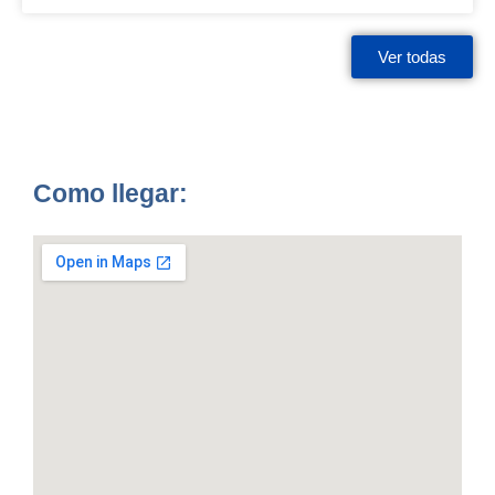
Ver todas
Como llegar: