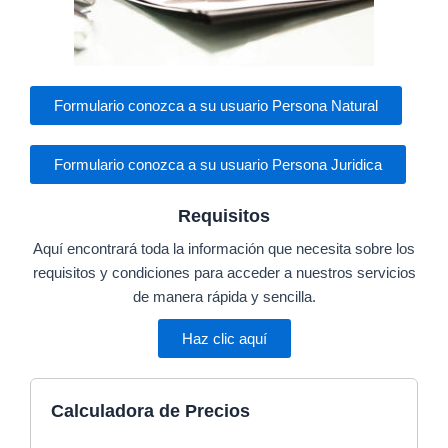
Formulario conozca a su usuario Persona Natural
Formulario conozca a su usuario Persona Juridica
Requisitos
Aquí encontrará toda la información que necesita sobre los
requisitos y condiciones para acceder a nuestros servicios
de manera rápida y sencilla.
Haz clic aquí
Calculadora de Precios