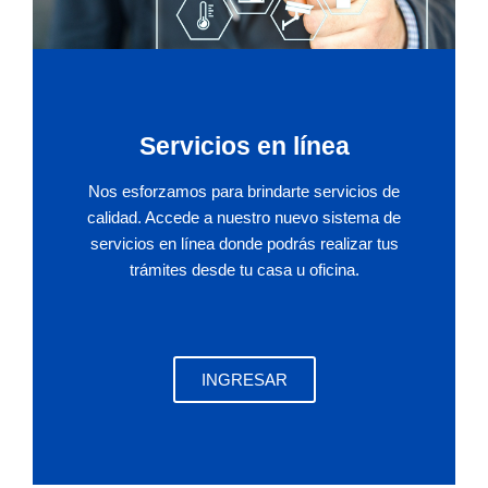
Servicios en línea
Nos esforzamos para brindarte servicios de
calidad. Accede a nuestro nuevo sistema de
servicios en línea donde podrás realizar tus
trámites desde tu casa u oficina.
INGRESAR