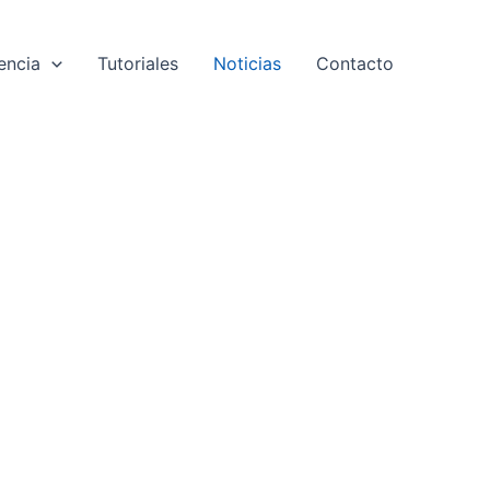
encia
Tutoriales
Noticias
Contacto