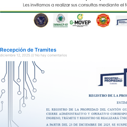
Recepción de Tramites
diciembre 12, 2025
No hay comentarios