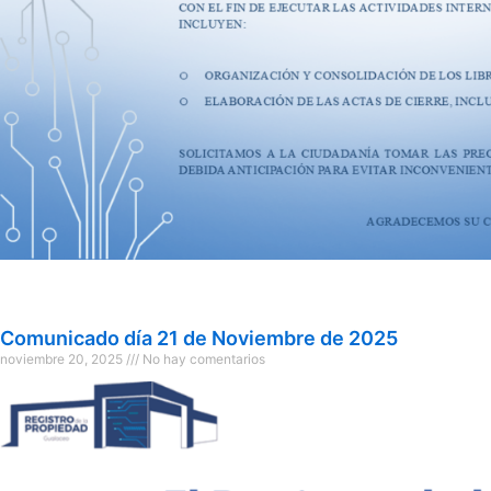
Comunicado día 21 de Noviembre de 2025
noviembre 20, 2025
No hay comentarios