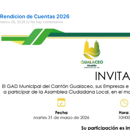
Rendicion de Cuentas 2026
marzo 26, 2026
No hay comentarios