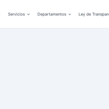
n
Servicios
Departamentos
Ley de Transpar