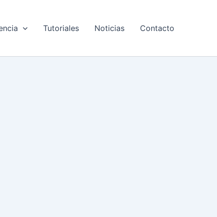
encia
Tutoriales
Noticias
Contacto