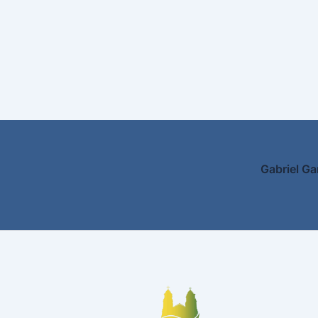
Gabriel Ga