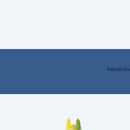
Gabriel Ga