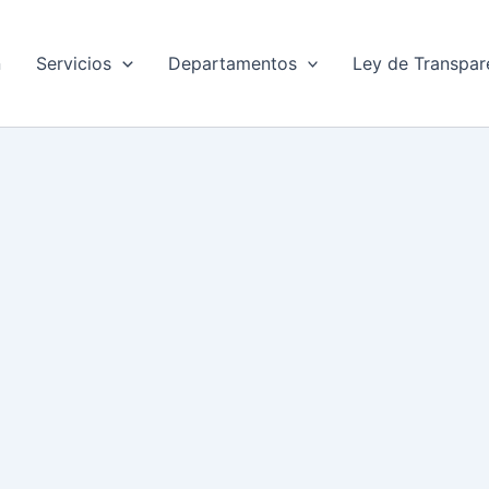
n
Servicios
Departamentos
Ley de Transpar