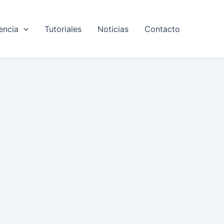
encia
Tutoriales
Noticias
Contacto