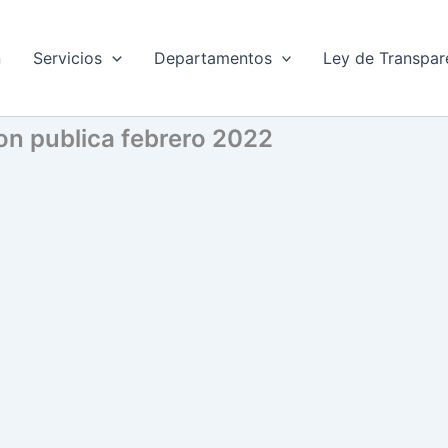
n
Servicios
Departamentos
Ley de Transpar
ion publica febrero 2022