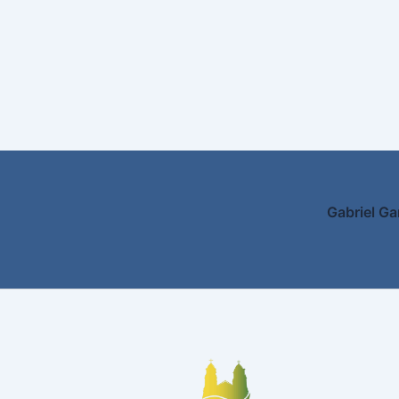
Gabriel Ga