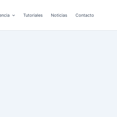
encia
Tutoriales
Noticias
Contacto