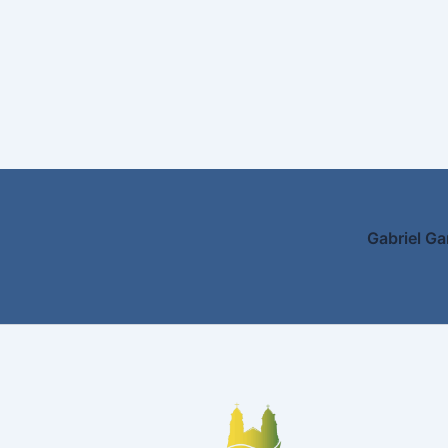
Gabriel Ga