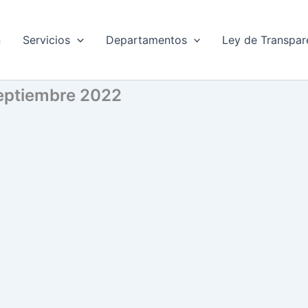
n
Servicios
Departamentos
Ley de Transpar
Septiembre 2022