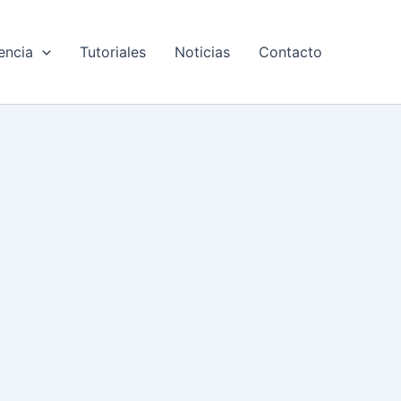
encia
Tutoriales
Noticias
Contacto