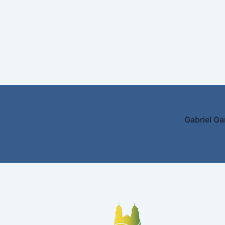
Gabriel Ga