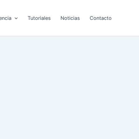
encia
Tutoriales
Noticias
Contacto