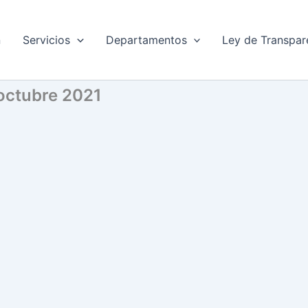
n
Servicios
Departamentos
Ley de Transpar
 octubre 2021