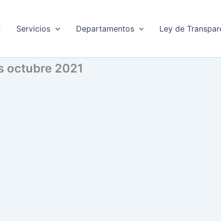
n
Servicios
Departamentos
Ley de Transpar
os octubre 2021