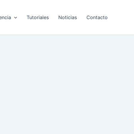
encia
Tutoriales
Noticias
Contacto