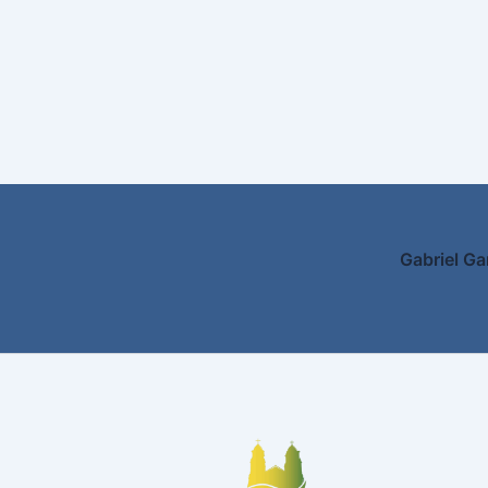
Gabriel Ga