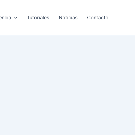
encia
Tutoriales
Noticias
Contacto