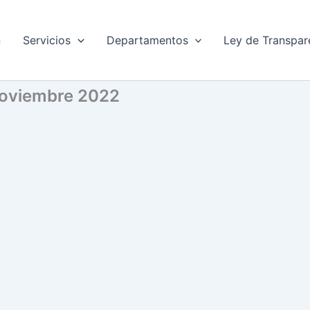
n
Servicios
Departamentos
Ley de Transpar
 Noviembre 2022