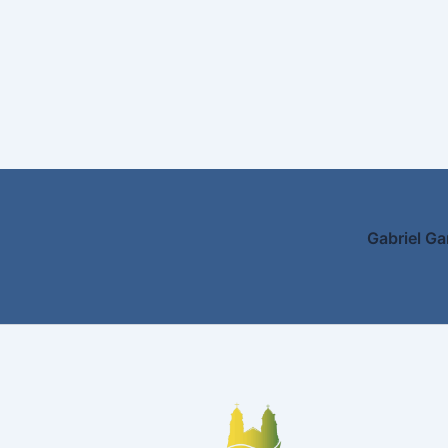
Gabriel Ga