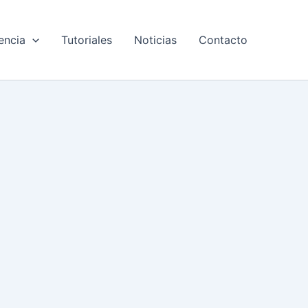
encia
Tutoriales
Noticias
Contacto