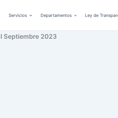
n
Servicios
Departamentos
Ley de Transpar
al Septiembre 2023