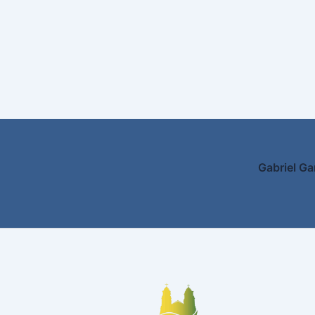
Gabriel Ga