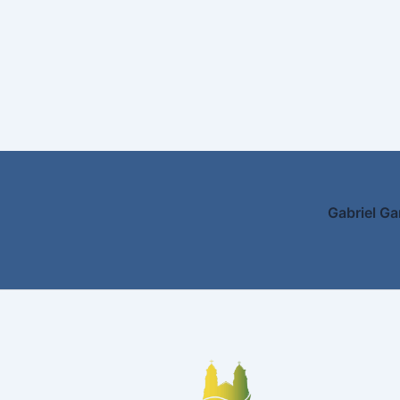
Gabriel Ga