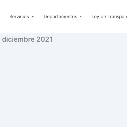
n
Servicios
Departamentos
Ley de Transpar
l diciembre 2021