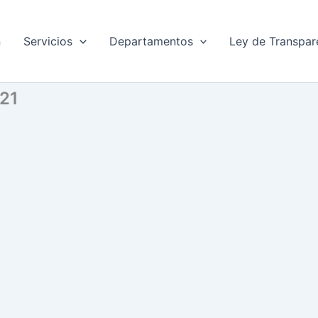
n
Servicios
Departamentos
Ley de Transpar
021