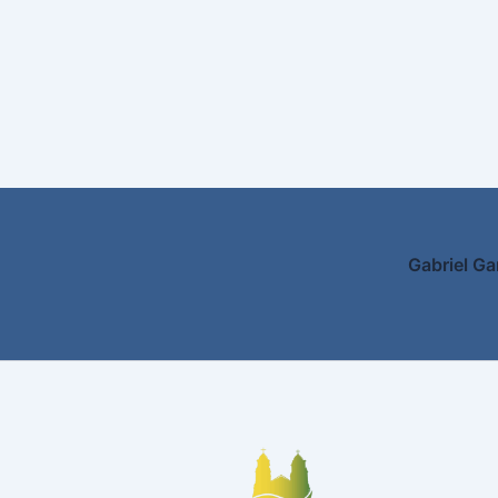
Gabriel Ga