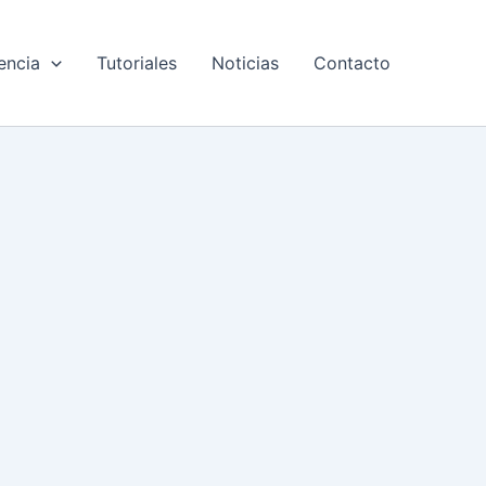
encia
Tutoriales
Noticias
Contacto