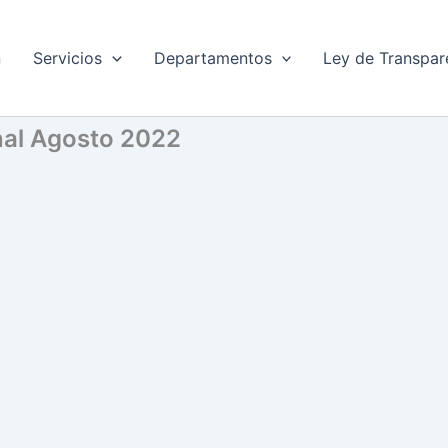
n
Servicios
Departamentos
Ley de Transpar
onal Agosto 2022