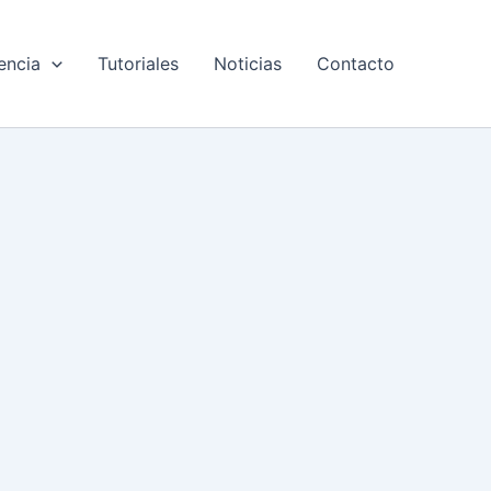
encia
Tutoriales
Noticias
Contacto