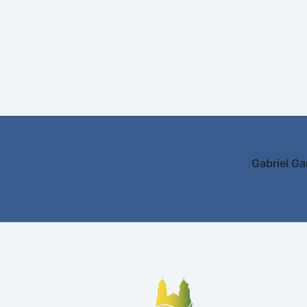
Gabriel Ga