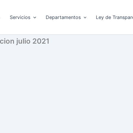
n
Servicios
Departamentos
Ley de Transpar
ucion julio 2021