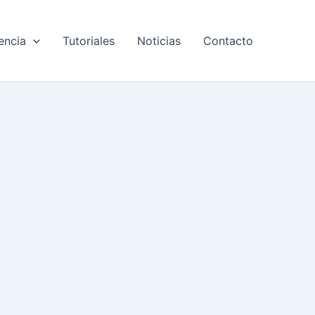
encia
Tutoriales
Noticias
Contacto