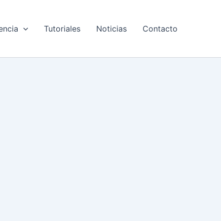
encia
Tutoriales
Noticias
Contacto