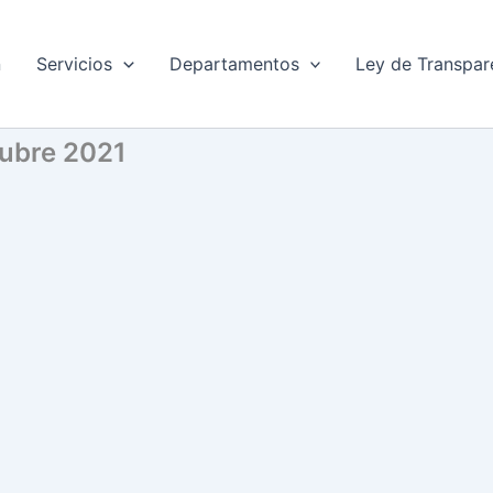
n
Servicios
Departamentos
Ley de Transpar
tubre 2021