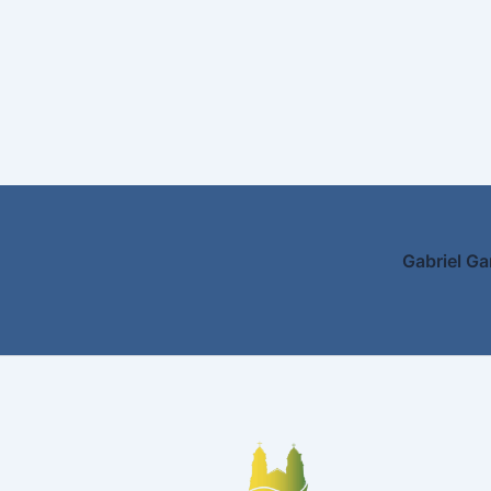
Gabriel Ga