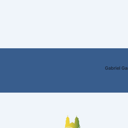
Gabriel Ga