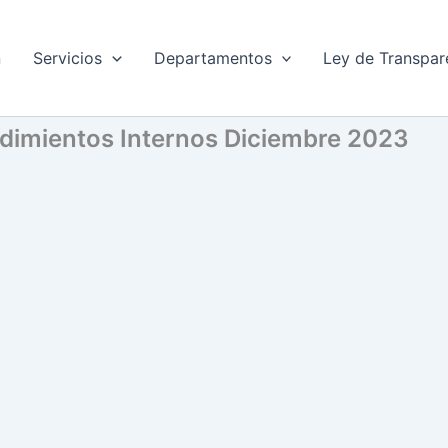
n
Servicios
Departamentos
Ley de Transpar
edimientos Internos Diciembre 2023