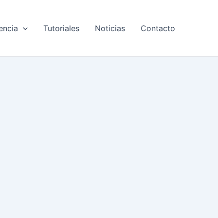
encia
Tutoriales
Noticias
Contacto