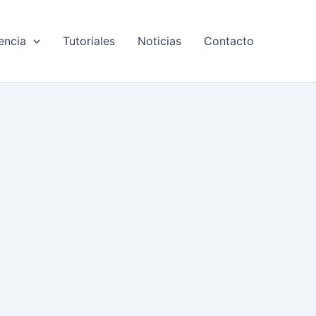
encia
Tutoriales
Noticias
Contacto