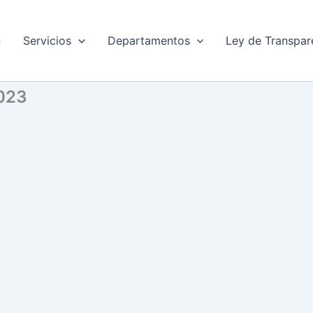
n
Servicios
Departamentos
Ley de Transpar
2023