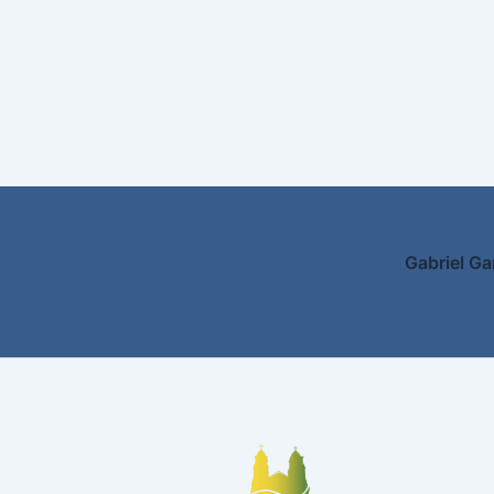
Gabriel Ga