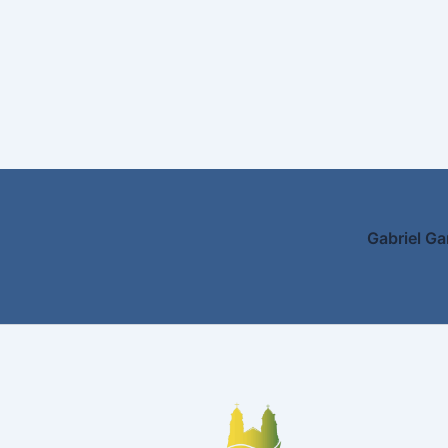
Gabriel Ga