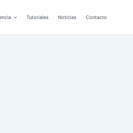
encia
Tutoriales
Noticias
Contacto