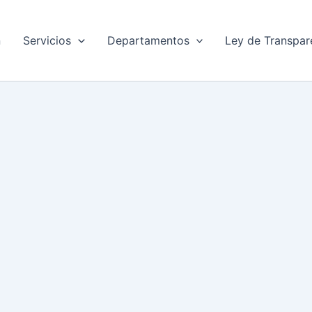
n
Servicios
Departamentos
Ley de Transpar