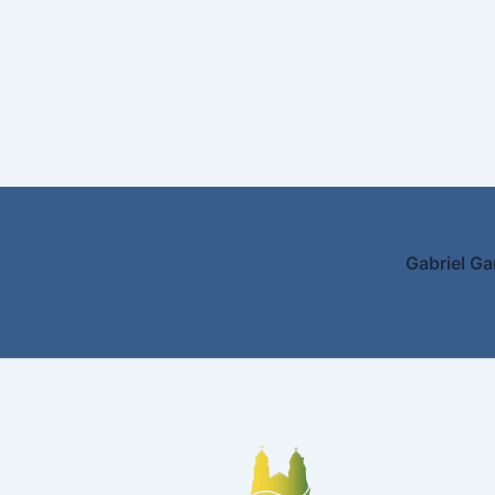
Gabriel Ga