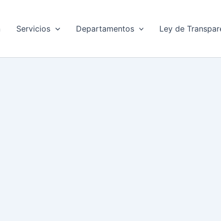
n
Servicios
Departamentos
Ley de Transpar