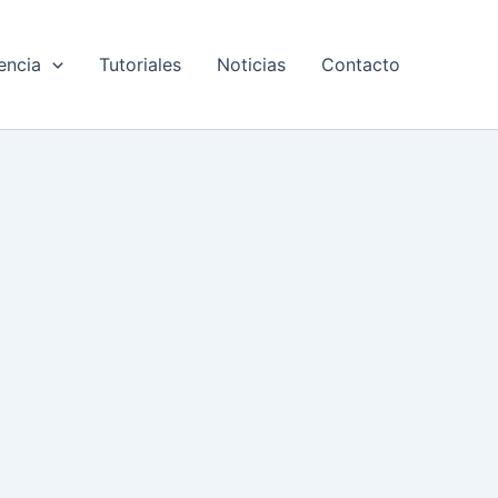
encia
Tutoriales
Noticias
Contacto