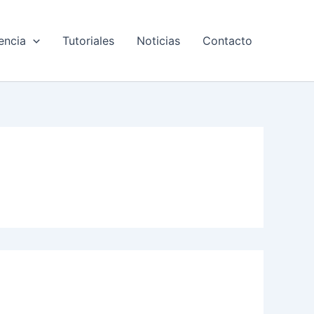
encia
Tutoriales
Noticias
Contacto