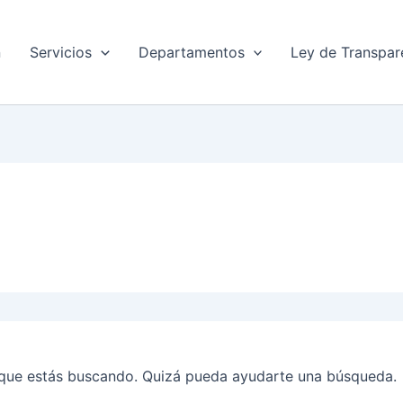
n
Servicios
Departamentos
Ley de Transpar
que estás buscando. Quizá pueda ayudarte una búsqueda.