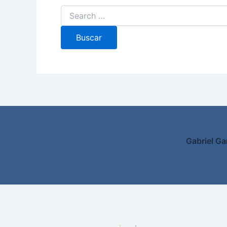
Gabriel Ga