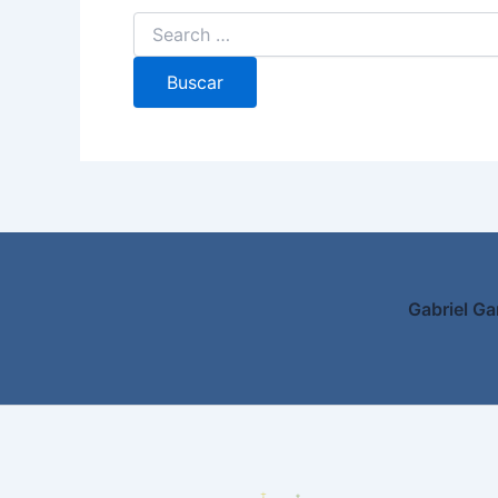
Gabriel Ga