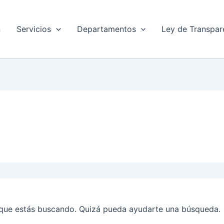
n
Servicios
Departamentos
Ley de Transpar
que estás buscando. Quizá pueda ayudarte una búsqueda.