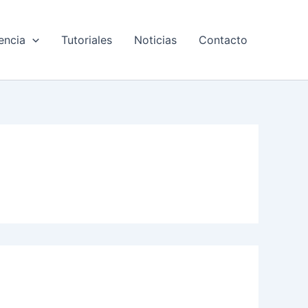
encia
Tutoriales
Noticias
Contacto