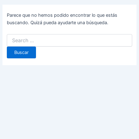
Parece que no hemos podido encontrar lo que estás
buscando. Quizá pueda ayudarte una búsqueda.