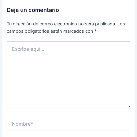
Deja un comentario
Tu dirección de correo electrónico no será publicada.
Los
campos obligatorios están marcados con
*
Escribe
aquí...
Nombre*