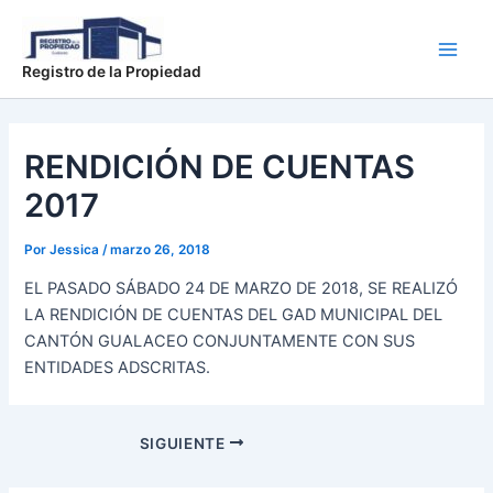
Ir
Main
al
Men
contenido
Registro de la Propiedad
RENDICIÓN DE CUENTAS
2017
Por
Jessica
/
marzo 26, 2018
EL PASADO SÁBADO 24 DE MARZO DE 2018, SE REALIZÓ
LA RENDICIÓN DE CUENTAS DEL GAD MUNICIPAL DEL
CANTÓN GUALACEO CONJUNTAMENTE CON SUS
ENTIDADES ADSCRITAS.
SIGUIENTE