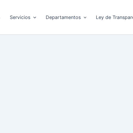
n
Servicios
Departamentos
Ley de Transpar