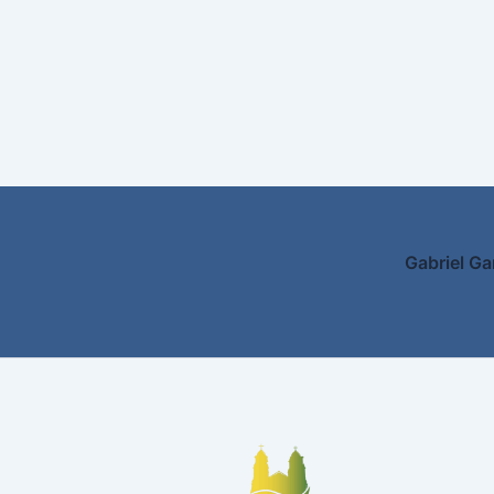
Gabriel Ga