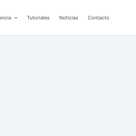
encia
Tutoriales
Noticias
Contacto