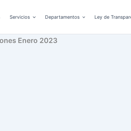
n
Servicios
Departamentos
Ley de Transpar
ciones Enero 2023