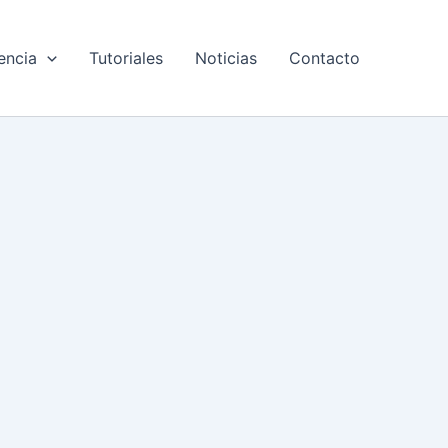
encia
Tutoriales
Noticias
Contacto