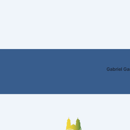
Gabriel Ga