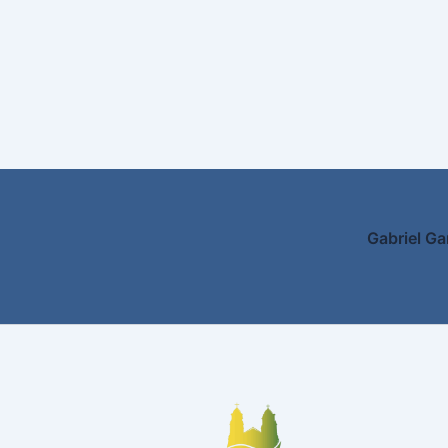
Gabriel Ga