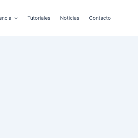
encia
Tutoriales
Noticias
Contacto