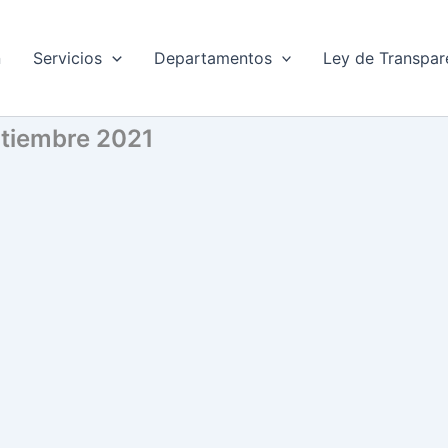
n
Servicios
Departamentos
Ley de Transpar
eptiembre 2021