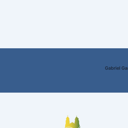
Gabriel Ga