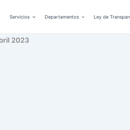
n
Servicios
Departamentos
Ley de Transpar
bril 2023