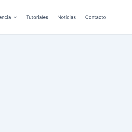
encia
Tutoriales
Noticias
Contacto