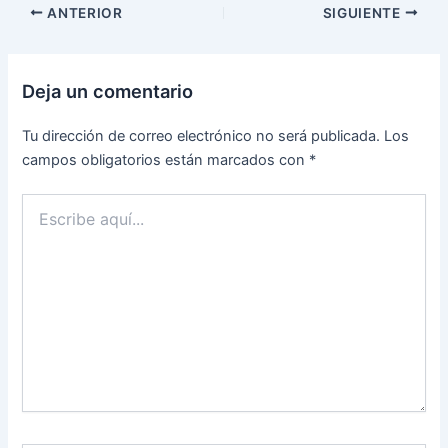
ANTERIOR
SIGUIENTE
Deja un comentario
Tu dirección de correo electrónico no será publicada.
Los
campos obligatorios están marcados con
*
Escribe
aquí...