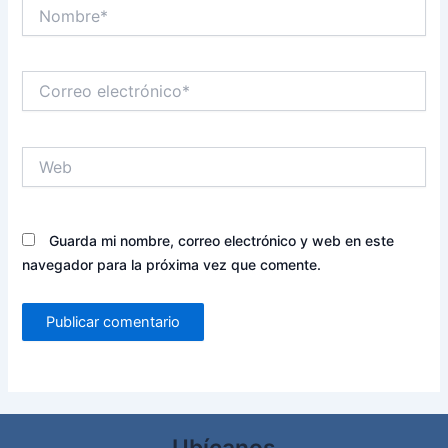
Nombre*
Correo
electrónico*
Web
Guarda mi nombre, correo electrónico y web en este
navegador para la próxima vez que comente.