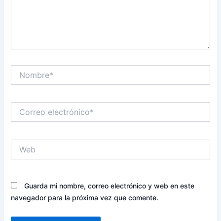
Nombre*
Correo
electrónico*
Web
Guarda mi nombre, correo electrónico y web en este
navegador para la próxima vez que comente.