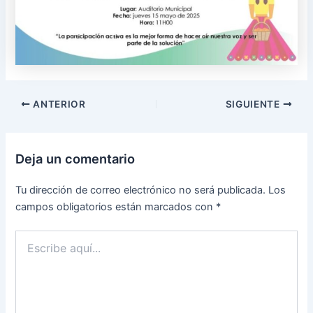
ANTERIOR
SIGUIENTE
Deja un comentario
Tu dirección de correo electrónico no será publicada.
Los
campos obligatorios están marcados con
*
Escribe
aquí...